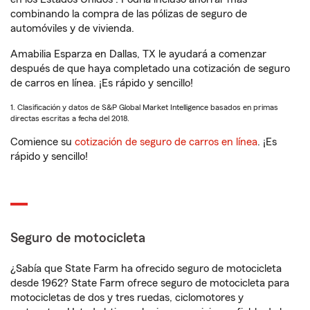
combinando la compra de las pólizas de seguro de
automóviles y de vivienda.
Amabilia Esparza en Dallas, TX le ayudará a comenzar
después de que haya completado una cotización de seguro
de carros en línea. ¡Es rápido y sencillo!
1. Clasificación y datos de S&P Global Market Intelligence basados en primas
directas escritas a fecha del 2018.
Comience su
cotización de seguro de carros en línea
. ¡Es
rápido y sencillo!
Seguro de motocicleta
¿Sabía que State Farm ha ofrecido seguro de motocicleta
desde 1962? State Farm ofrece seguro de motocicleta para
motocicletas de dos y tres ruedas, ciclomotores y