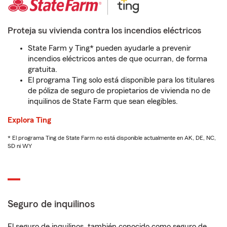
Proteja su vivienda contra los incendios eléctricos
State Farm y Ting* pueden ayudarle a prevenir
incendios eléctricos antes de que ocurran, de forma
gratuita.
El programa Ting solo está disponible para los titulares
de póliza de seguro de propietarios de vivienda no de
inquilinos de State Farm que sean elegibles.
Explora Ting
* El programa Ting de State Farm no está disponible actualmente en AK, DE, NC,
SD ni WY
Seguro de inquilinos
El seguro de inquilinos, también conocido como seguro de