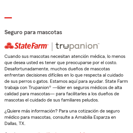
Seguro para mascotas
Cuando sus mascotas necesitan atención médica, lo menos
que desea usted es tener que preocuparse por el costo.
Desafortunadamente, muchos dueños de mascotas
enfrentan decisiones difíciles en lo que respecta al cuidado
de sus perros o gatos. Estamos aquí para ayudar. State Farm
trabaja con Trupanion® —líder en seguros médicos de alta
calidad para mascotas— para facilitarles a los dueños de
mascotas el cuidado de sus familiares peludos.
¿Quiere más información? Para una cotización de seguro
médico para mascotas, consulte a Amabilia Esparza en
Dallas, TX.