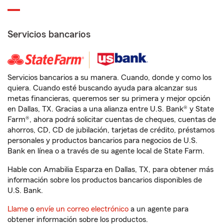
Servicios bancarios
Servicios bancarios a su manera. Cuando, donde y como los
quiera. Cuando esté buscando ayuda para alcanzar sus
metas financieras, queremos ser su primera y mejor opción
en Dallas, TX. Gracias a una alianza entre U.S. Bank® y State
Farm®, ahora podrá solicitar cuentas de cheques, cuentas de
ahorros, CD, CD de jubilación, tarjetas de crédito, préstamos
personales y productos bancarios para negocios de U.S.
Bank en línea o a través de su agente local de State Farm.
Hable con Amabilia Esparza en Dallas, TX, para obtener más
información sobre los productos bancarios disponibles de
U.S. Bank.
Llame
o
envíe un correo electrónico
a un agente para
obtener información sobre los productos.