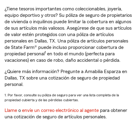
¿Tiene tesoros importantes como coleccionables, joyería,
equipo deportivo y otros? Su póliza de seguro de propietarios
de vivienda o inquilinos puede limitar la cobertura en algunos
de sus artículos más valiosos. Asegúrese de que sus artículos
de valor estén protegidos con una póliza de artículos
personales en Dallas, TX. Una póliza de artículos personales
de State Farm® puede incluso proporcionar cobertura de
1
propiedad personal
en todo el mundo (perfecta para
vacaciones) en caso de robo, daño accidental o pérdida.
¿Quiere más información? Pregunte a Amabilia Esparza en
Dallas, TX sobre una cotización de seguro de propiedad
personal.
1. Por favor, consulte su póliza de seguro para ver una lista completa de la
propiedad cubierta y de las pérdidas cubiertas.
Llame
o
envíe un correo electrónico al agente
para obtener
una cotización de seguro de artículos personales.