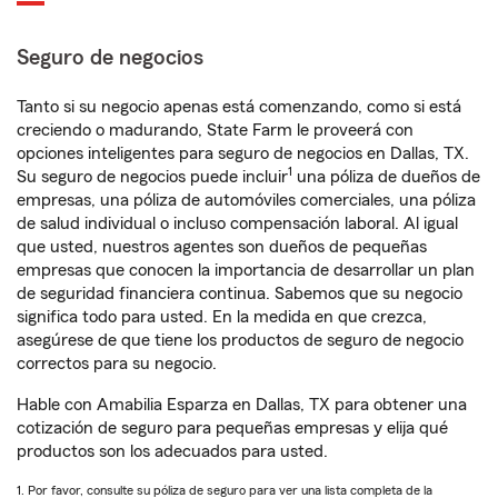
Seguro de negocios
Tanto si su negocio apenas está comenzando, como si está
creciendo o madurando, State Farm le proveerá con
opciones inteligentes para seguro de negocios en Dallas, TX.
1
Su seguro de negocios puede incluir
una póliza de dueños de
empresas, una póliza de automóviles comerciales, una póliza
de salud individual o incluso compensación laboral. Al igual
que usted, nuestros agentes son dueños de pequeñas
empresas que conocen la importancia de desarrollar un plan
de seguridad financiera continua. Sabemos que su negocio
significa todo para usted. En la medida en que crezca,
asegúrese de que tiene los productos de seguro de negocio
correctos para su negocio.
Hable con Amabilia Esparza en Dallas, TX para obtener una
cotización de seguro para pequeñas empresas y elija qué
productos son los adecuados para usted.
1. Por favor, consulte su póliza de seguro para ver una lista completa de la