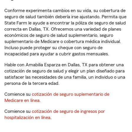
Conforme experimenta cambios en su vida, su cobertura de
seguro de salud también debería irse ajustando. Permita que
State Farm le ayude a encontrar la póliza de seguro de salud
correcta en Dallas, TX. Ofrecemos una variedad de planes
económicos de seguro de salud suplementario, seguro
suplementario de Medicare o cobertura médica individual.
Incluso puede proteger su cheque con seguro de
incapacidad para ayudar a cubrir gastos mensuales.
Hable con Amabilia Esparza en Dallas, TX para obtener una
cotización de seguro de salud y elegir un plan diseñado para
satisfacer las necesidades de una familia, un individuo o una
persona de la tercera edad.
Comience su
cotización de seguro suplementario de
Medicare en línea
.
Comience su
cotización de seguro de ingresos por
hospitalización en línea
.