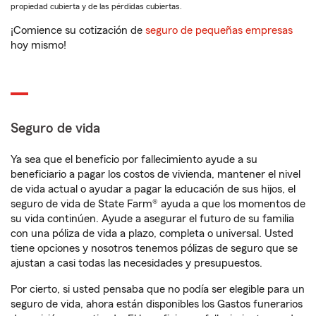
propiedad cubierta y de las pérdidas cubiertas.
¡Comience su cotización de
seguro de pequeñas empresas
hoy mismo!
Seguro de vida
Ya sea que el beneficio por fallecimiento ayude a su
beneficiario a pagar los costos de vivienda, mantener el nivel
de vida actual o ayudar a pagar la educación de sus hijos, el
seguro de vida de State Farm® ayuda a que los momentos de
su vida continúen. Ayude a asegurar el futuro de su familia
con una póliza de vida a plazo, completa o universal. Usted
tiene opciones y nosotros tenemos pólizas de seguro que se
ajustan a casi todas las necesidades y presupuestos.
Por cierto, si usted pensaba que no podía ser elegible para un
seguro de vida, ahora están disponibles los Gastos funerarios