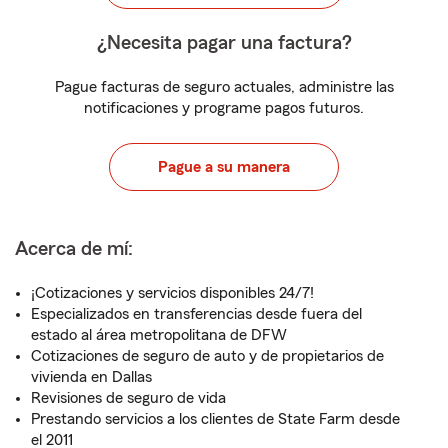
¿Necesita pagar una factura?
Pague facturas de seguro actuales, administre las
notificaciones y programe pagos futuros.
Pague a su manera
Acerca de mí:
¡Cotizaciones y servicios disponibles 24/7!
Especializados en transferencias desde fuera del
estado al área metropolitana de DFW
Cotizaciones de seguro de auto y de propietarios de
vivienda en Dallas
Revisiones de seguro de vida
Prestando servicios a los clientes de State Farm desde
el 2011