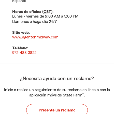
Español
Horas de oficina (
CST
):
Lunes - viernes de 9:00 AM a 5:00 PM
Llámenos o haga clic 24/7
Sitio web:
www.agentonmidway.com
Teléfono:
972-488-3822
¿Necesita ayuda con un reclamo?
Inicie o realice un seguimiento de su reclamo en línea o con la
®
aplicación móvil de State Farm
.
Presente un reclamo