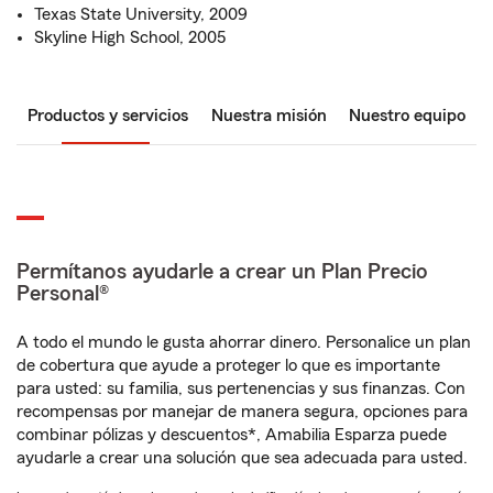
Texas State University, 2009
Skyline High School, 2005
Productos y servicios
Nuestra misión
Nuestro equipo
Permítanos ayudarle a crear un Plan Precio
Personal®
A todo el mundo le gusta ahorrar dinero. Personalice un plan
de cobertura que ayude a proteger lo que es importante
para usted: su familia, sus pertenencias y sus finanzas. Con
recompensas por manejar de manera segura, opciones para
combinar pólizas y descuentos*, Amabilia Esparza puede
ayudarle a crear una solución que sea adecuada para usted.