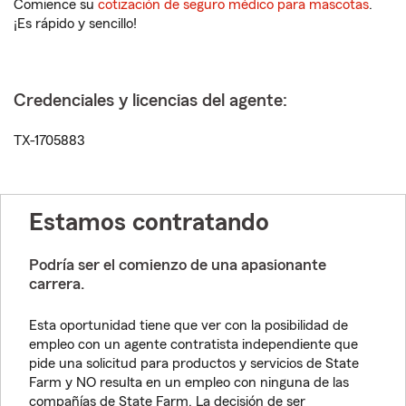
Comience su
cotización de seguro médico para mascotas
.
¡Es rápido y sencillo!
Credenciales y licencias del agente:
TX-1705883
Estamos contratando
Podría ser el comienzo de una apasionante
carrera.
Esta oportunidad tiene que ver con la posibilidad de
empleo con un agente contratista independiente que
pide una solicitud para productos y servicios de State
Farm y NO resulta en un empleo con ninguna de las
compañías de State Farm. La decisión de ser