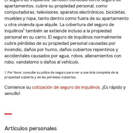
apartamentos, cubre su propiedad personal, como
computadoras, televisores, aparatos electrónicos, bicicletas,
muebles y ropa, tanto dentro como fuera de su apartamento
u otra vivienda que alquile. La cobertura del seguro de
1
inquilinos
también se extiende incluso a la propiedad
personal en su carro. El seguro de inquilinos normalmente
cubre pérdidas de su propiedad personal causadas por
incendio, daños por humo, daños cubiertos repentinos y
accidentales causados por agua, robos, allanamientos con
robo, vandalismo o daños al vehículo.
1. Por favor, consulte su póliza de seguro para ver a una lista completa de la
propiedad cubierta y de las pérdidas cubiertas.
Comience su
cotización de seguro de inquilinos
. ¡Es rápido y
sencillo!
Artículos personales