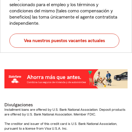
seleccionado para el empleo y los términos y
condiciones del mismo (tales como compensación y
beneficios) las toma únicamente el agente contratista
independiente.
Vea nuestros puestos vacantes actuales
Divulgaciones
Installment loans are offered by U.S. Bank National Association. Deposit products
are offered by U.S. Bank National Association. Member FDIC.
The creditor and issuer of this credit card is U.S. Bank National Association,
pursuant to a license from Visa U.S.A. Inc.