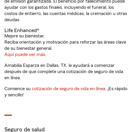
de emisión garantizada. El beneficio por fallecimiento puede
ayudar con los gastos finales, incluyendo el funeral, los
costos de entierro, las cuentas médicas, la cremación u otras
deudas.
Life Enhanced®
Mejore su bienestar.
Reciba orientación y motivación para reforzar las áreas clave
de su bienestar general.
Aquí puede ver más.
Amabilia Esparza en Dallas, TX, le ayudará a comenzar
después de que complete una cotización de seguro de vida
en línea.
Comience su
cotización de seguro de vida en línea
. ¡Es rápido
y sencillo!
Seguro de salud