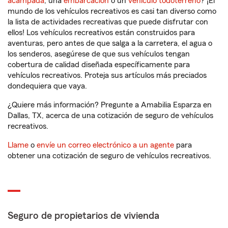
acampada
, una
embarcación
o un
vehículo todoterreno
? ¡El
mundo de los vehículos recreativos es casi tan diverso como
la lista de actividades recreativas que puede disfrutar con
ellos! Los vehículos recreativos están construidos para
aventuras, pero antes de que salga a la carretera, el agua o
los senderos, asegúrese de que sus vehículos tengan
cobertura de calidad diseñada específicamente para
vehículos recreativos. Proteja sus artículos más preciados
dondequiera que vaya.
¿Quiere más información? Pregunte a Amabilia Esparza en
Dallas, TX, acerca de una cotización de seguro de vehículos
recreativos.
Llame
o
envíe un correo electrónico a un agente
para
obtener una cotización de seguro de vehículos recreativos.
Seguro de propietarios de vivienda