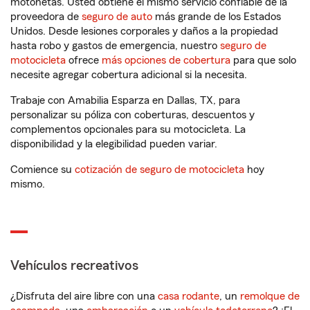
motonetas. Usted obtiene el mismo servicio confiable de la
proveedora de
seguro de auto
más grande de los Estados
Unidos. Desde lesiones corporales y daños a la propiedad
hasta robo y gastos de emergencia, nuestro
seguro de
motocicleta
ofrece
más opciones de cobertura
para que solo
necesite agregar cobertura adicional si la necesita.
Trabaje con Amabilia Esparza en Dallas, TX, para
personalizar su póliza con coberturas, descuentos y
complementos opcionales para su motocicleta. La
disponibilidad y la elegibilidad pueden variar.
Comience su
cotización de seguro de motocicleta
hoy
mismo.
Vehículos recreativos
¿Disfruta del aire libre con una
casa rodante
, un
remolque de